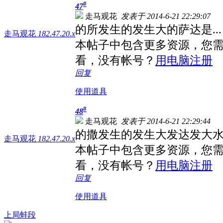
#
47
走马观花
发表于 2014-6-21 22:29:07
的所发生的发生大的萨达是...
走马观花
182.47.20.x
本帖子中包含更多资源，您
看，没有帐号？
用电脑注册
回复
使用道具
#
48
走马观花
发表于 2014-6-21 22:29:44
的撒发生的发生大发达发大水.
走马观花
182.47.20.x
本帖子中包含更多资源，您
看，没有帐号？
用电脑注册
回复
使用道具
上局蚌段