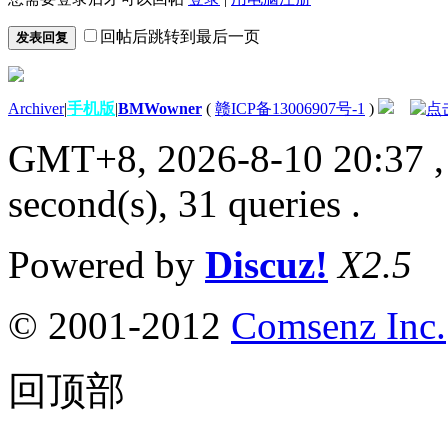
回帖后跳转到最后一页
发表回复
Archiver
|
手机版
|
BMWowner
(
赣ICP备13006907号-1
)
GMT+8, 2026-8-10 20:37
,
second(s), 31 queries .
Powered by
Discuz!
X2.5
© 2001-2012
Comsenz Inc.
回顶部