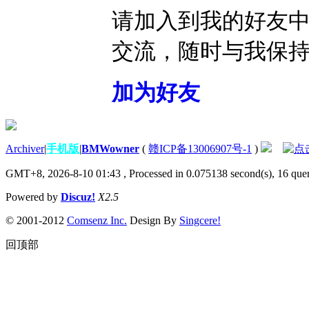
请加入到我的好友
交流，随时与我保
加为好友
Archiver
|
手机版
|
BMWowner
(
赣ICP备13006907号-1
)
GMT+8, 2026-8-10 01:43
, Processed in 0.075138 second(s), 16 quer
Powered by
Discuz!
X2.5
© 2001-2012
Comsenz Inc.
Design By
Singcere!
回顶部