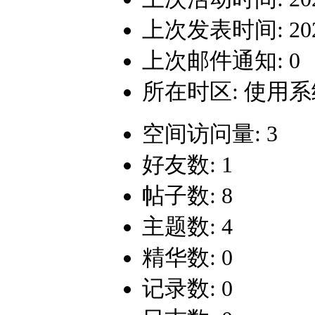
上次发表时间: 2022-
上次邮件通知: 0
所在时区: 使用
空间访问量: 3
好友数: 1
帖子数: 8
主题数: 4
精华数: 0
记录数: 0