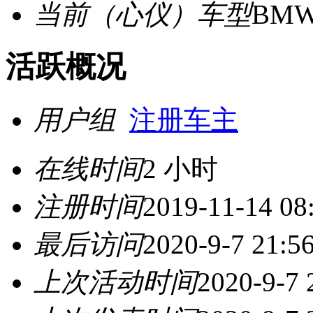
当前（心仪）车型
BMW
活跃概况
用户组
注册车主
在线时间
2 小时
注册时间
2019-11-14 08
最后访问
2020-9-7 21:5
上次活动时间
2020-9-7 